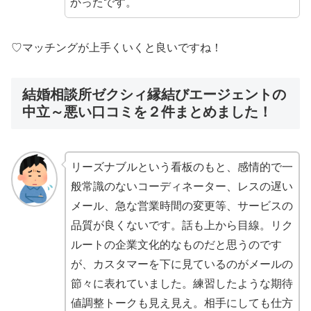
かったです。
♡マッチングが上手くいくと良いですね！
結婚相談所ゼクシィ縁結びエージェントの
中立～悪い口コミを２件まとめました！
リーズナブルという看板のもと、感情的で一
般常識のないコーディネーター、レスの遅い
メール、急な営業時間の変更等、サービスの
品質が良くないです。話も上から目線。リク
ルートの企業文化的なものだと思うのです
が、カスタマーを下に見ているのがメールの
節々に表れていました。練習したような期待
値調整トークも見え見え。相手にしても仕方