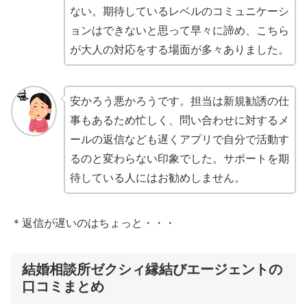
ない。期待しているレベルのコミュニケーシ
ョンはできないと思って早々に諦め、こちら
が大人の対応をする場面が多々ありました。
安かろう悪かろうです。担当は新規勧誘の仕
事もあるため忙しく、問い合わせに対するメ
ールの返信なども遅くアプリで自分で活動す
るのと変わらない印象でした。サポートを期
待している人にはお勧めしません。
＊返信が遅いのはちょっと・・・
結婚相談所ゼクシィ縁結びエージェントの
口コミまとめ