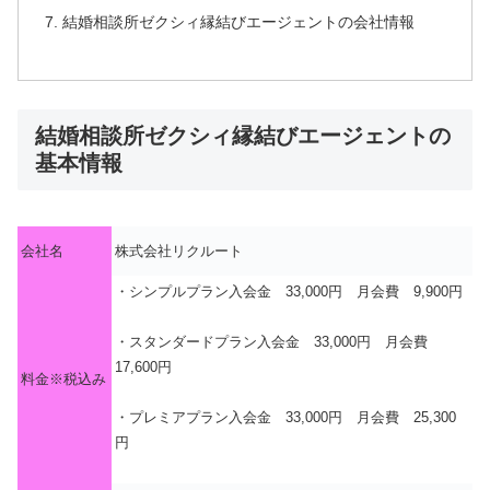
結婚相談所ゼクシィ縁結びエージェントの会社情報
結婚相談所ゼクシィ縁結びエージェントの
基本情報
会社名
株式会社リクルート
・シンプルプラン入会金 33,000円 月会費 9,900円
・スタンダードプラン入会金 33,000円 月会費
17,600円
料金※税込み
・プレミアプラン入会金 33,000円 月会費 25,300
円