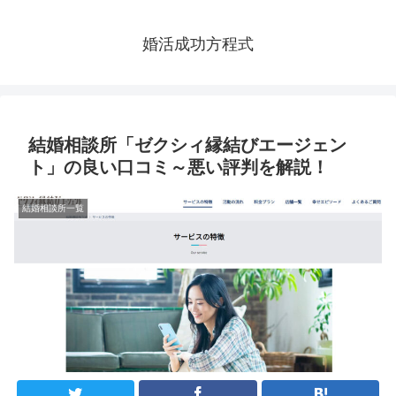
婚活成功方程式
結婚相談所「ゼクシィ縁結びエージェン
ト」の良い口コミ～悪い評判を解説！
結婚相談所一覧