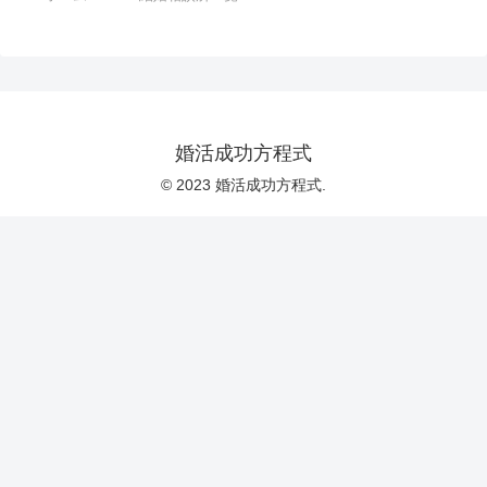
婚活成功方程式
© 2023 婚活成功方程式.