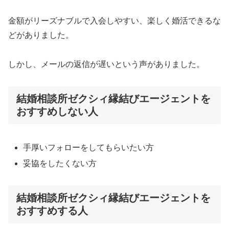
金額がリーズナブルで入会しやすい、楽しく婚活できるな
どがありました。
しかし、メールの返信が遅いという声がありました。
結婚相談所ゼクシィ縁結びエージェントを
おすすめしない人
手厚いフォローをしてもらいたい方
妥協をしたくない方
結婚相談所ゼクシィ縁結びエージェントを
おすすめする人