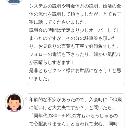
システムの説明や料金体系の説明、婚活の全
体の流れを説明して頂きましたが、とても丁
寧に話してくださいました。
説明会の時間は予定より少しオーバーしてし
まったのですが、その分の駐車券も頂いた
り、お見送りの言葉も丁寧で好印象でした。
フォローの電話も下さったり、細かい気配り
が素晴らしすぎます！
是非ともゼクシィ様にお世話になろう！と思
いました。
年齢的な不安があったので、入会時に「40歳
に近いけど大丈夫ですか？」と聞いたら、
「同年代の30～40代の方もいらっしゃるの
で心配ありません」と言われて安心。
同時