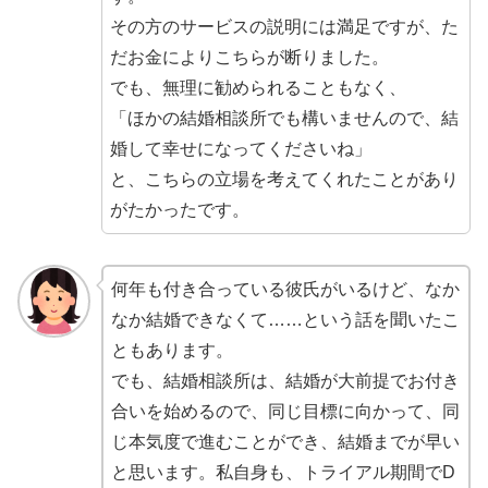
その方のサービスの説明には満足ですが、た
だお金によりこちらが断りました。
でも、無理に勧められることもなく、
「ほかの結婚相談所でも構いませんので、結
婚して幸せになってくださいね」
と、こちらの立場を考えてくれたことがあり
がたかったです。
何年も付き合っている彼氏がいるけど、なか
なか結婚できなくて……という話を聞いたこ
ともあります。
でも、結婚相談所は、結婚が大前提でお付き
合いを始めるので、同じ目標に向かって、同
じ本気度で進むことができ、
結婚までが早い
と思います。私自身も、トライアル期間でD