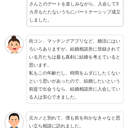
さんとのデートを楽しみながら、
入会して3
カ月もたたないうちに
パートナーシップ成立
しました。
街コン、マッチングアプリなど、婚活にはい
ろいろありますが、結婚相談所に登録されて
いる方たちは最も真剣に結婚を考えていると
思います。
私もこの年齢だし、
時間をムダにしたくない
という思いがあったので、結婚したいという
前提で出会うなら、
結婚相談所に入会してい
る人は安心
できました。
元カノと別れて、僕も前を向かなきゃなと思
い立ち相談に訪れました。