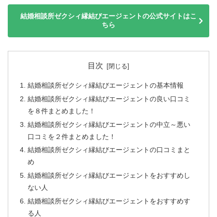
結婚相談所ゼクシィ縁結びエージェントの公式サイトはこ
ちら
目次
結婚相談所ゼクシィ縁結びエージェントの基本情報
結婚相談所ゼクシィ縁結びエージェントの良い口コミ
を８件まとめました！
結婚相談所ゼクシィ縁結びエージェントの中立～悪い
口コミを２件まとめました！
結婚相談所ゼクシィ縁結びエージェントの口コミまと
め
結婚相談所ゼクシィ縁結びエージェントをおすすめし
ない人
結婚相談所ゼクシィ縁結びエージェントをおすすめす
る人