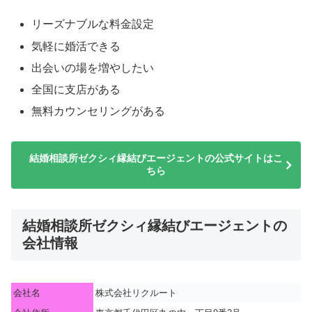
リーズナブルな料金設定
気軽に婚活できる
出会いの場を増やしたい
全国に支店がある
無料カウンセリングがある
結婚相談所ゼクシィ縁結びエージェントの公式サイトはこ
ちら
結婚相談所ゼクシィ縁結びエージェントの
会社情報
会社名
株式会社リクルート