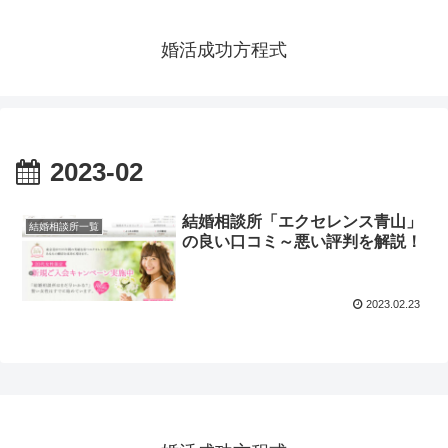
婚活成功方程式
2023-02
結婚相談所「エクセレンス青山」
結婚相談所一覧
の良い口コミ～悪い評判を解説！
2023.02.23